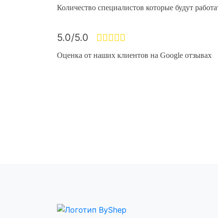
Количество специалистов которые будут работа
5.0/5.0
Оценка от наших клиентов на Google отзывах