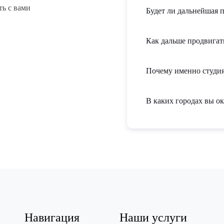
ть с вами
Будет ли дальнейшая 
Как дальше продвигат
Почему именно студия
В каких городах вы ок
Навигация
Наши услуги