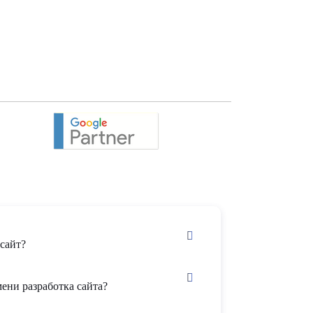
сайт?
ени разработка сайта?