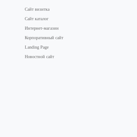
Сайт визитка
Сайт каталог
Интернет-магазин
Корпоративный сайт
Landing Page
Новостной сайт