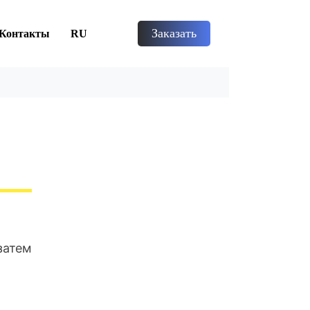
Заказать
Контакты
RU
затем