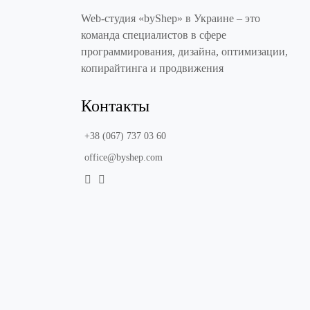
Web-студия «byShep» в Украине – это
команда специалистов в сфере
программирования, дизайна, оптимизации,
копирайтинга и продвижения
Контакты
+38 (067) 737 03 60
office@byshep.com