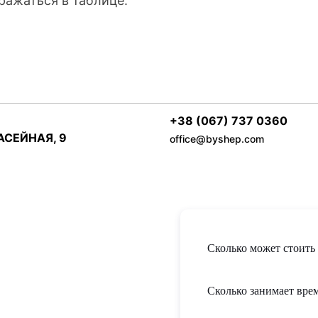
ражаться в таблице.
+38 (067) 737 0360
БАСЕЙНАЯ, 9
office@byshep.com
Сколько может стоить 
Сколько занимает врем