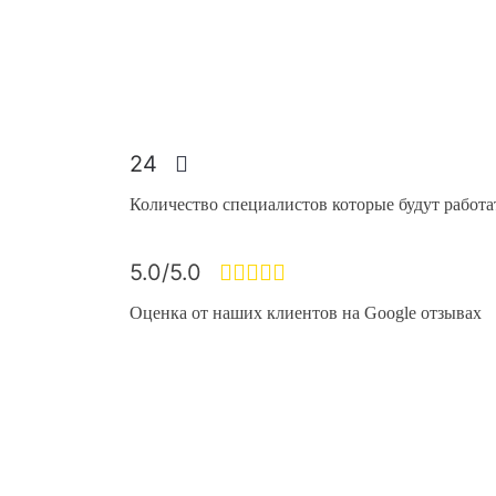
24
Количество специалистов которые будут работа
5.0/5.0
Оценка от наших клиентов на Google отзывах