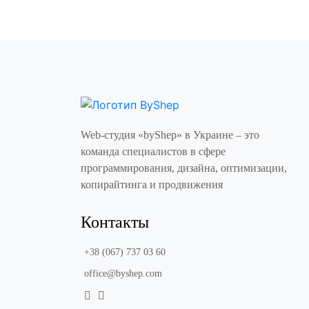
Web-студия «byShep» в Украине – это
команда специалистов в сфере
программирования, дизайна, оптимизации,
копирайтинга и продвижения
Контакты
+38 (067) 737 03 60
office@byshep.com