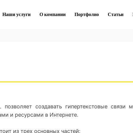
Наши услуги
О компании
Портфолио
Статьи
 позволяет создавать гипертекстовые связи 
ми и ресурсами в Интернете.
оит из трех основных частей: