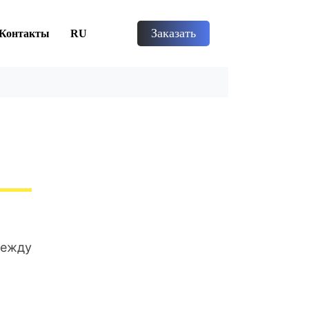
Заказать
Контакты
RU
между