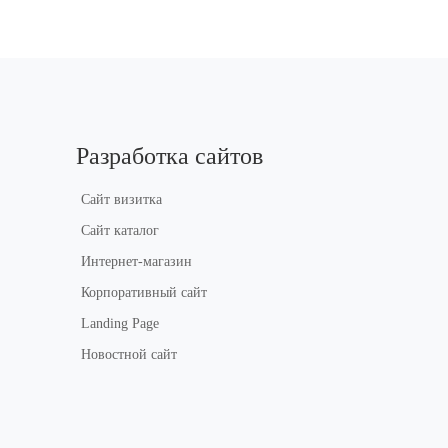
Разработка сайтов
Сайт визитка
Сайт каталог
Интернет-магазин
Корпоративный сайт
Landing Page
Новостной сайт