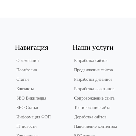
Навигация
Наши услуги
О компании
Разработка сайтов
Портфолио
Продвижение сайтов
Статьи
Разработка дизайнов
Контакты
Разработка логотипов
SEO Википедия
Сопровождение сайта
SEO Статьи
Тестирование сайта
Информация ФОП
Доработка сайтов
IT новости
Наполнение контентом
Конверторы
SEO текста