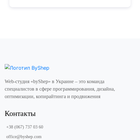
Web-студия «byShep» в Украине – это команда
специалистов в сфере программирования, дизайна,
оптимизации, копирайтинга и продвижения
Контакты
+38 (067) 737 03 60
office@byshep.com