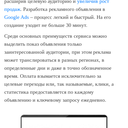
расширив целевую аудиторию и
увеличив рост
продаж
. Разработка рекламного объявления в
Google Ads
– процесс легкий и быстрый. На его
создание уходит не больше 30 минут.
Среди основных преимуществ сервиса можно
выделить показ объявления только
заинтересованной аудитории, при этом реклама
может транслироваться в разных регионах, в
определенные дни и даже в точно обозначенное
время. Оплата взымается исключительно за
целевые переходы или, так называемые, клики, а
статистика предоставляется по каждому
объявлению и ключевому запросу ежедневно.