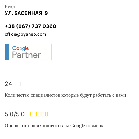
Киев
УЛ. БАСЕЙНАЯ, 9
+38 (067) 737 0360
office@byshep.com
24
Количество специалистов которые будут работать с вами
5.0/5.0
Оценка от наших клиентов на Google отзывах