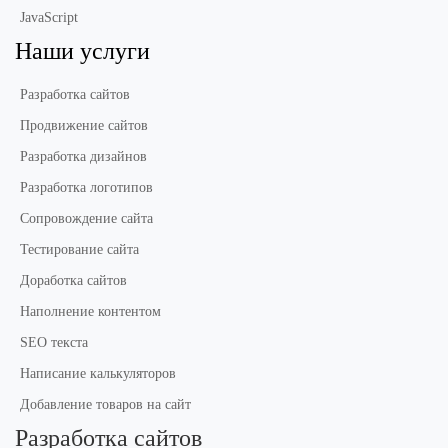
JavaScript
Наши услуги
Разработка сайтов
Продвижение сайтов
Разработка дизайнов
Разработка логотипов
Сопровождение сайта
Тестирование сайта
Доработка сайтов
Наполнение контентом
SEO текста
Написание калькуляторов
Добавление товаров на сайт
Разработка сайтов