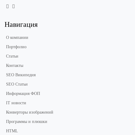
Навигация
О компании
Портфолио
Статьи
Контакты
SEO Википедия
SEO Статьи
Информация ФОП
IT новости
Конверторы изображений
Программы и плюшки
HTML