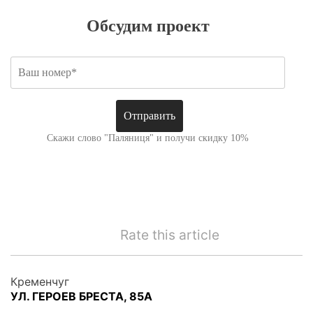
Обсудим проект
Скажи слово "Паляниця" и получи скидку 10%
Rate this article
Кременчуг
УЛ. ГЕРОЕВ БРЕСТА, 85А