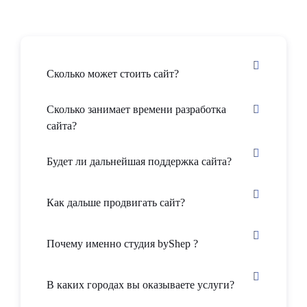
Сколько может стоить сайт?
Сколько занимает времени разработка
сайта?
Будет ли дальнейшая поддержка сайта?
Как дальше продвигать сайт?
Почему именно студия byShep ?
В каких городах вы оказываете услуги?