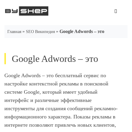
Skip
to
content
»
»
Google Adwords – это
Главная
SEO Википедия
Google Adwords – это
Google Adwords – это бесплатный сервис по
настройке контекстной рекламы в поисковой
системе Google, который имеет удобный
интерфейс и различные эффективные
инструменты для создания сообщений рекламно-
информационного характера. Показы рекламы в
интернете позволяют привлечь новых клиентов,