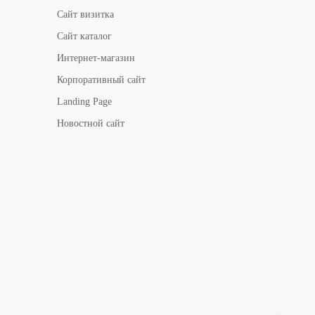
Сайт визитка
Сайт каталог
Интернет-магазин
Корпоративный сайт
Landing Page
Новостной сайт