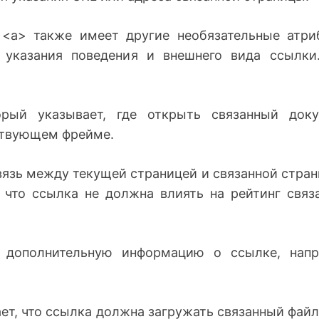
 <a> также имеет другие необязательные атри
 указания поведения и внешнего вида ссылки
ый указывает, где открыть связанный доку
ствующем фрейме.
вязь между текущей страницей и связанной стран
 что ссылка не должна влиять на рейтинг связ
 дополнительную информацию о ссылке, нап
ет, что ссылка должна загружать связанный файл,