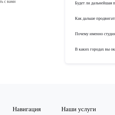
ть с вами
Будет ли дальнейшая 
Как дальше продвигат
Почему именно студия
В каких городах вы ок
Навигация
Наши услуги