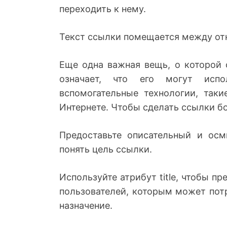
переходить к нему.
Текст ссылки помещается между от
Еще одна важная вещь, о которой с
означает, что его могут испо
вспомогательные технологии, таки
Интернете. Чтобы сделать ссылки б
Предоставьте описательный и осм
понять цель ссылки.
Используйте атрибут title, чтобы 
пользователей, которым может потр
назначение.