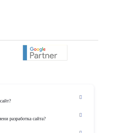
сайт?
ени разработка сайта?