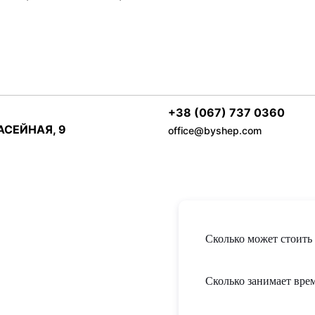
+38 (067) 737 0360
БАСЕЙНАЯ, 9
office@byshep.com
Сколько может стоить 
Сколько занимает врем