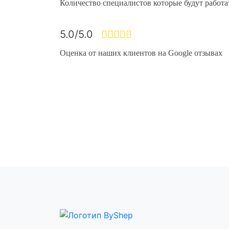
Количество специалистов которые будут работа
5.0/5.0
Оценка от наших клиентов на Google отзывах