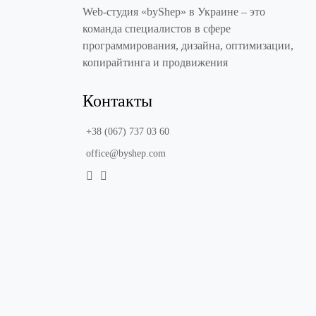
Web-студия «byShep» в Украине – это
команда специалистов в сфере
программирования, дизайна, оптимизации,
копирайтинга и продвижения
Контакты
+38 (067) 737 03 60
office@byshep.com