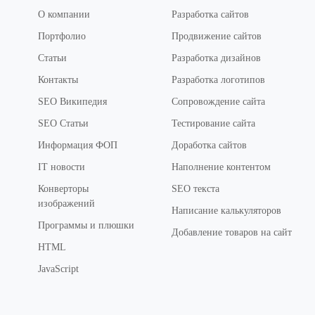
О компании
Разработка сайтов
Портфолио
Продвижение сайтов
Статьи
Разработка дизайнов
Контакты
Разработка логотипов
SEO Википедия
Сопровождение сайта
SEO Статьи
Тестирование сайта
Информация ФОП
Доработка сайтов
IT новости
Наполнение контентом
Конверторы
SEO текста
изображений
Написание калькуляторов
Программы и плюшки
Добавление товаров на сайт
HTML
JavaScript