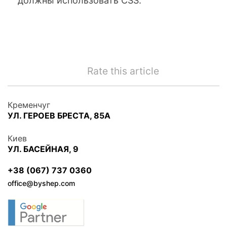
должны использовать CSS.
Rate this article
Кременчуг
УЛ. ГЕРОЕВ БРЕСТА, 85А
Киев
УЛ. БАСЕЙНАЯ, 9
+38 (067) 737 0360
office@byshep.com