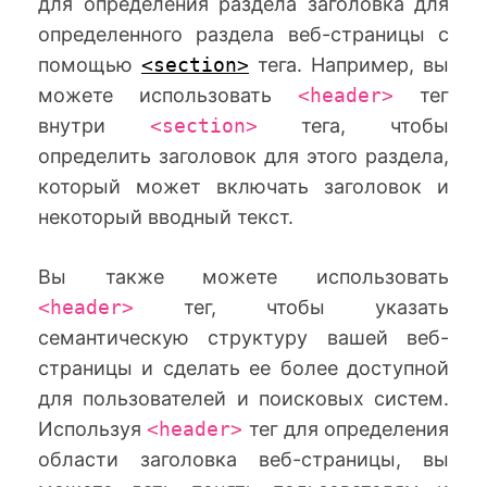
для определения раздела заголовка для
определенного раздела веб-страницы с
помощью
<section>
тега. Например, вы
можете использовать
<header>
тег
внутри
<section>
тега, чтобы
определить заголовок для этого раздела,
который может включать заголовок и
некоторый вводный текст.
Вы также можете использовать
<header>
тег, чтобы указать
семантическую структуру вашей веб-
страницы и сделать ее более доступной
для пользователей и поисковых систем.
Используя
<header>
тег для определения
области заголовка веб-страницы, вы