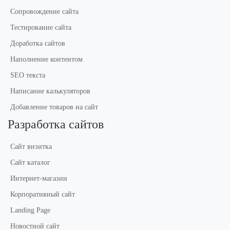
Сопровождение сайта
Тестирование сайта
Доработка сайтов
Наполнение контентом
SEO текста
Написание калькуляторов
Добавление товаров на сайт
Разработка сайтов
Сайт визитка
Сайт каталог
Интернет-магазин
Корпоративный сайт
Landing Page
Новостной сайт