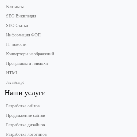
Контакты
SEO Википедия
SEO Статьи
Информация ФОП
IT новости
Конверторы изображений
Программы и плюшки
HTML
JavaScript
Наши услуги
Разработка сайтов
Продвижение сайтов
Разработка дизайнов
Разработка логотипов