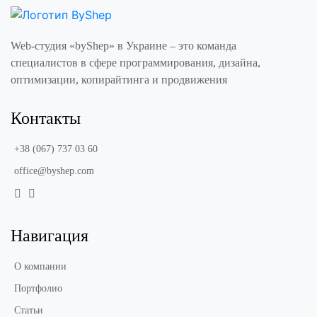
Web-студия «byShep» в Украине – это команда
специалистов в сфере программирования, дизайна,
оптимизации, копирайтинга и продвижения
Контакты
+38 (067) 737 03 60
office@byshep.com
Навигация
О компании
Портфолио
Статьи