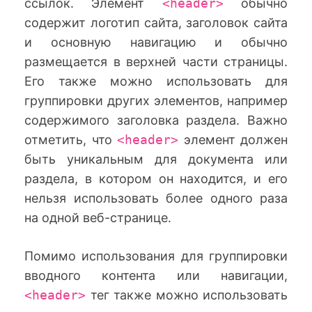
ссылок. Элемент
<header>
обычно
содержит логотип сайта, заголовок сайта
и основную навигацию и обычно
размещается в верхней части страницы.
Его также можно использовать для
группировки других элементов, например
содержимого заголовка раздела. Важно
отметить, что
<header>
элемент должен
быть уникальным для документа или
раздела, в котором он находится, и его
нельзя использовать более одного раза
на одной веб-странице.
Помимо использования для группировки
вводного контента или навигации,
<header>
тег также можно использовать