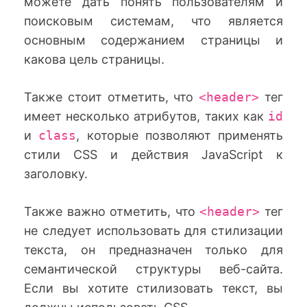
можете дать понять пользователям и
поисковым системам, что является
основным содержанием страницы и
какова цель страницы.
Также стоит отметить, что
<header>
тег
имеет несколько атрибутов, таких как
id
и
class
, которые позволяют применять
стили CSS и действия JavaScript к
заголовку.
Также важно отметить, что
<header>
тег
не следует использовать для стилизации
текста, он предназначен только для
семантической структуры веб-сайта.
Если вы хотите стилизовать текст, вы