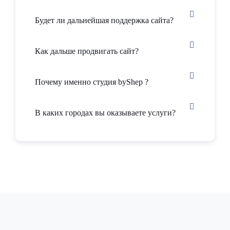
Будет ли дальнейшая поддержка сайта?
Как дальше продвигать сайт?
Почему именно студия byShep ?
В каких городах вы оказываете услуги?