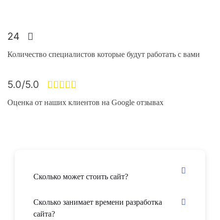
24
Количество специалистов которые будут работать с вами
5.0/5.0
Оценка от наших клиентов на Google отзывах
Сколько может стоить сайт?
Сколько занимает времени разработка
сайта?