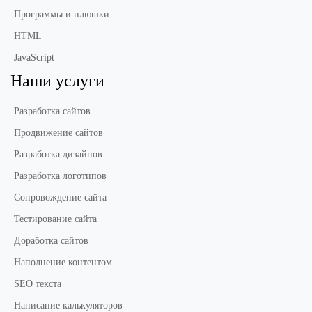
Программы и плюшки
HTML
JavaScript
Наши услуги
Разработка сайтов
Продвижение сайтов
Разработка дизайнов
Разработка логотипов
Сопровождение сайта
Тестирование сайта
Доработка сайтов
Наполнение контентом
SEO текста
Написание калькуляторов