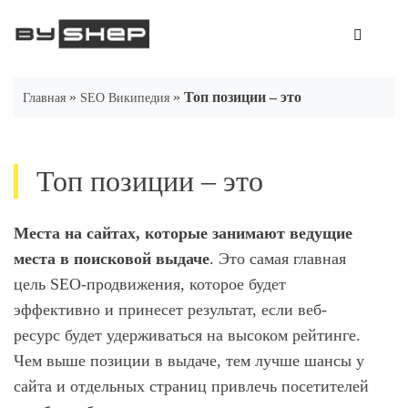
Skip
to
content
»
»
Топ позиции – это
Главная
SEO Википедия
Топ позиции – это
Места на сайтах, которые занимают ведущие
места в поисковой выдаче
. Это самая главная
цель SEO-продвижения, которое будет
эффективно и принесет результат, если веб-
ресурс будет удерживаться на высоком рейтинге.
Чем выше позиции в выдаче, тем лучше шансы у
сайта и отдельных страниц привлечь посетителей