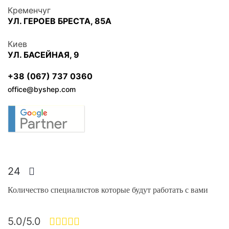
Кременчуг
УЛ. ГЕРОЕВ БРЕСТА, 85А
Киев
УЛ. БАСЕЙНАЯ, 9
+38 (067) 737 0360
office@byshep.com
24
Количество специалистов которые будут работать с вами
5.0/5.0