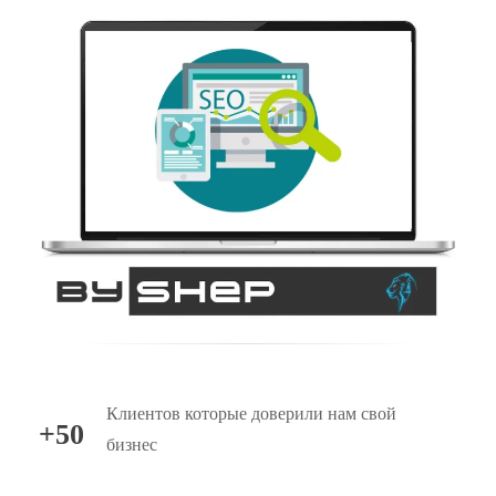
Клиентов которые доверили нам свой
+50
бизнес