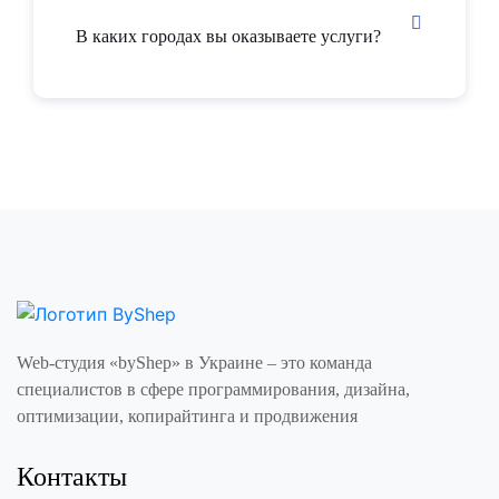
В каких городах вы оказываете услуги?
Web-студия «byShep» в Украине – это команда
специалистов в сфере программирования, дизайна,
оптимизации, копирайтинга и продвижения
Контакты