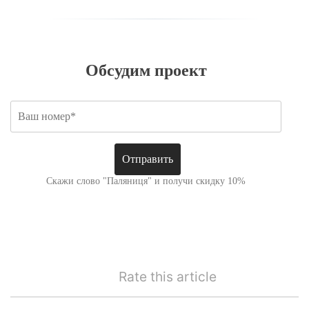
Обсудим проект
Скажи слово "Паляниця" и получи скидку 10%
Rate this article