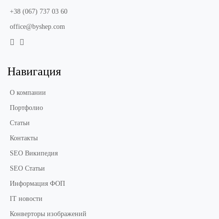
+38 (067) 737 03 60
office@byshep.com
Навигация
О компании
Портфолио
Статьи
Контакты
SEO Википедия
SEO Статьи
Информация ФОП
IT новости
Конверторы изображений