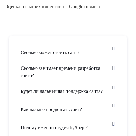
Оценка от наших клиентов на Google отзывах
Сколько может стоить сайт?
Сколько занимает времени разработка
сайта?
Будет ли дальнейшая поддержка сайта?
Как дальше продвигать сайт?
Почему именно студия byShep ?