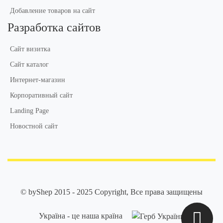
Добавление товаров на сайт
Разработка сайтов
Сайт визитка
Сайт каталог
Интернет-магазин
Корпоративный сайт
Landing Page
Новостной сайт
© byShep 2015 - 2025 Copyright, Все права защищены
Україна - це наша країна