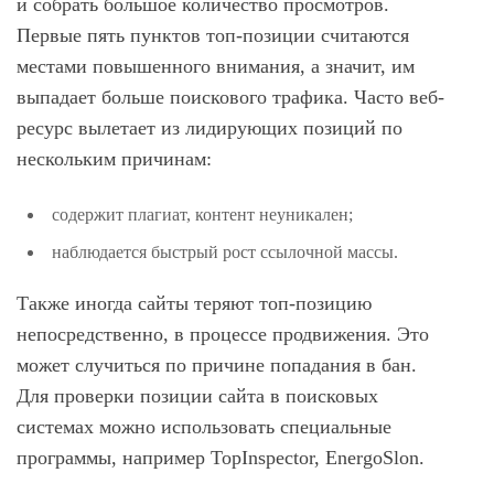
и собрать большое количество просмотров.
Первые пять пунктов топ-позиции считаются
местами повышенного внимания, а значит, им
выпадает больше поискового трафика. Часто веб-
ресурс вылетает из лидирующих позиций по
нескольким причинам:
содержит плагиат, контент неуникален;
наблюдается быстрый рост ссылочной массы.
Также иногда сайты теряют топ-позицию
непосредственно, в процессе продвижения. Это
может случиться по причине попадания в бан.
Для проверки позиции сайта в поисковых
системах можно использовать специальные
программы, например TopInspector, EnergoSlon.