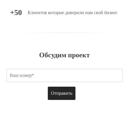
+50
Клиентов которые доверили нам свой бизнес
Обсудим проект