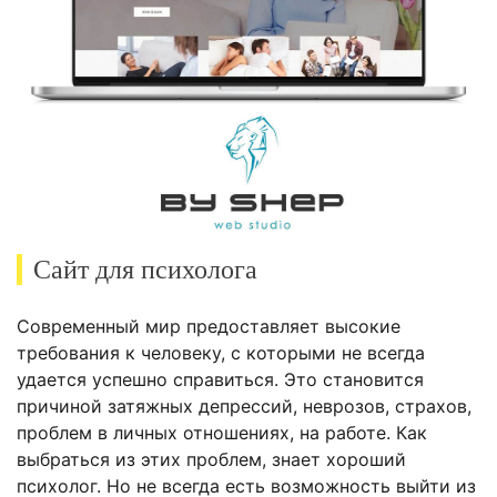
Сайт для психолога
Современный мир предоставляет высокие
требования к человеку, с которыми не всегда
удается успешно справиться. Это становится
причиной затяжных депрессий, неврозов, страхов,
проблем в личных отношениях, на работе. Как
выбраться из этих проблем, знает хороший
психолог. Но не всегда есть возможность выйти из