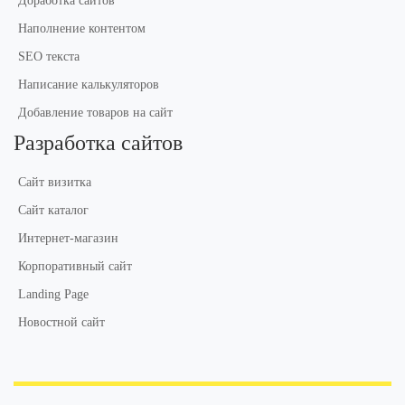
Доработка сайтов
Наполнение контентом
SEO текста
Написание калькуляторов
Добавление товаров на сайт
Разработка сайтов
Сайт визитка
Сайт каталог
Интернет-магазин
Корпоративный сайт
Landing Page
Новостной сайт