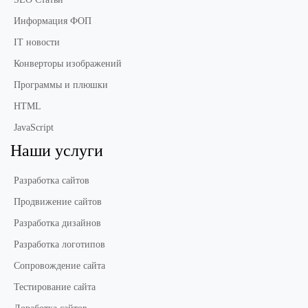
Информация ФОП
IT новости
Конверторы изображений
Программы и плюшки
HTML
JavaScript
Наши услуги
Разработка сайтов
Продвижение сайтов
Разработка дизайнов
Разработка логотипов
Сопровождение сайта
Тестирование сайта