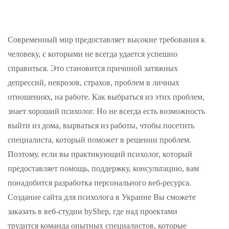
Современный мир предоставляет высокие требования к
человеку, с которыми не всегда удается успешно
справиться. Это становится причиной затяжных
депрессий, неврозов, страхов, проблем в личных
отношениях, на работе. Как выбраться из этих проблем,
знает хороший психолог. Но не всегда есть возможность
выйти из дома, вырваться из работы, чтобы посетить
специалиста, который поможет в решении проблем.
Поэтому, если вы практикующий психолог, который
предоставляет помощь, поддержку, консультацию, вам
понадобится разработка персонального веб-ресурса.
Создание сайта для психолога в Украине Вы сможете
заказать в веб-студии byShep, где над проектами
трудится команда опытных специалистов, которые