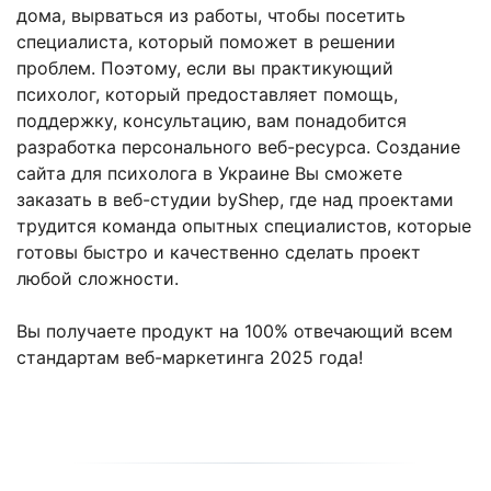
дома, вырваться из работы, чтобы посетить
специалиста, который поможет в решении
проблем. Поэтому, если вы практикующий
психолог, который предоставляет помощь,
поддержку, консультацию, вам понадобится
разработка персонального веб-ресурса. Создание
сайта для психолога в Украине Вы сможете
заказать в веб-студии byShep, где над проектами
трудится команда опытных специалистов, которые
готовы быстро и качественно сделать проект
любой сложности.
Вы получаете продукт на 100% отвечающий всем
стандартам веб-маркетинга 2025 года!