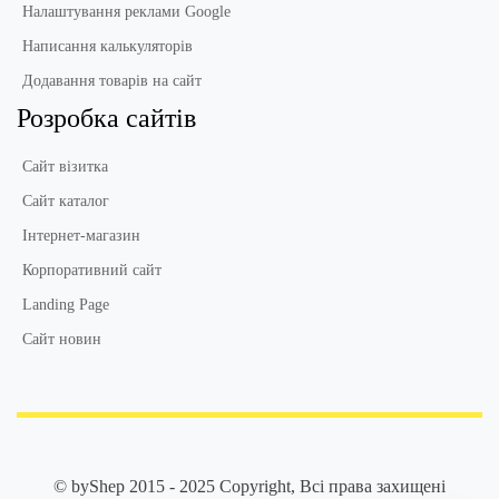
Налаштування реклами Google
Написання калькуляторів
Додавання товарів на сайт
Розробка сайтів
Сайт візитка
Сайт каталог
Інтернет-магазин
Корпоративний сайт
Landing Page
Сайт новин
© byShep 2015 - 2025 Copyright, Всі права захищені