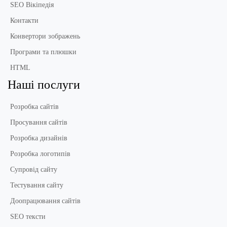
SEO Вікіпедія
Контакти
Конвертори зображень
Програми та плюшки
HTML
Наші послуги
Розробка сайтів
Просування сайтів
Розробка дизайнів
Розробка логотипів
Супровід сайту
Тестування сайту
Доопрацювання сайтів
SEO тексти