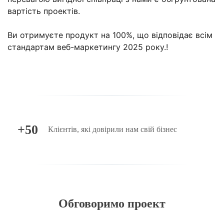
вартість проектів.
Ви отримуєте продукт на 100%, що відповідає всім
стандартам веб-маркетингу 2025 року.!
+50
Клієнтів, які довірили нам свій бізнес
Обговоримо проект