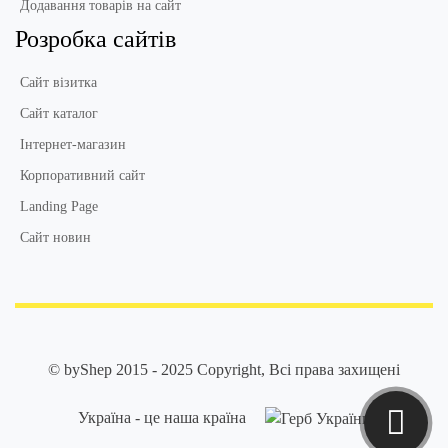
Додавання товарів на сайт
Розробка сайтів
Сайт візитка
Сайт каталог
Інтернет-магазин
Корпоративний сайт
Landing Page
Сайт новин
© byShep 2015 - 2025 Copyright, Всі права захищені
Україна - це наша країна