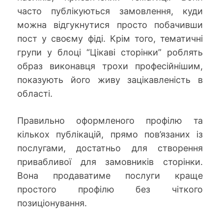
часто публікуються замовлення, куди
можна відгукнутися просто побачивши
пост у своєму фіді. Крім того, тематичні
групи у блоці “Цікаві сторінки” роблять
образ виконавця трохи професійнішим,
показують його живу зацікавленість в
області.
Правильно оформленого профілю та
кількох публікацій, прямо пов’язаних із
послугами, достатньо для створення
привабливої ​​для замовників сторінки.
Вона продаватиме послуги краще
простого профілю без чіткого
позиціонування.