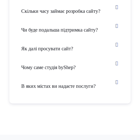
Скільки часу займає розробка сайту?
Чи буде подальша підтримка сайту?
Як далі просувати сайт?
Чому саме студія byShep?
В яких містах ви надаєте послуги?