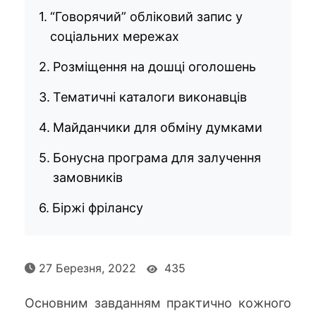
“Говорячий” обліковий запис у
соціальних мережах
Розміщення на дошці оголошень
Тематичні каталоги виконавців
Майданчики для обміну думками
Бонусна програма для залучення
замовників
Біржі фрілансу
27 Березня, 2022
435
Основним завданням практично кожного