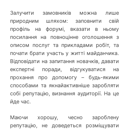
Залучити замовників можна лише
природним шляхом: заповнити свій
профіль на форумі, вказати в ньому
посилання на повноцінне оголошення з
описом послуг та прикладами робіт, та
почати брати участь у житті майданчика.
Відповідати на запитання новачків, давати
експертні поради, відгукуватися на
прохання про допомогу – будь-якими
способами та якнайактивніше заробляти
собі репутацію, визнання аудиторії. На це
йде час.
Маючи хорошу, чесно зароблену
репутацію, не доведеться розміщувати