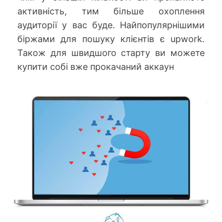
активність, тим більше охоплення
аудиторії у вас буде. Найпопулярнішими
біржами для пошуку клієнтів є upwork.
Також для швидшого старту ви можете
купити собі вже прокачаний аккаун