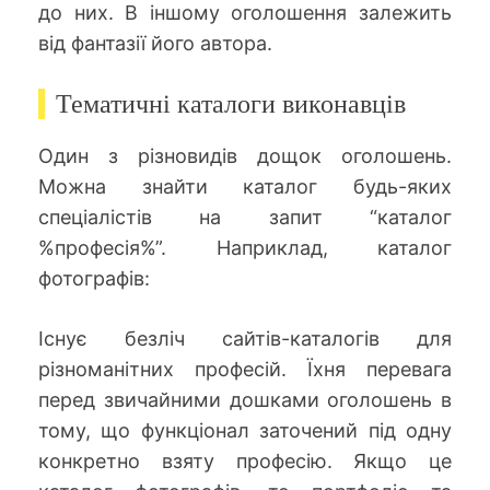
до них. В іншому оголошення залежить
від фантазії його автора.
Тематичні каталоги виконавців
Один з різновидів дощок оголошень.
Можна знайти каталог будь-яких
спеціалістів на запит “каталог
%професія%”. Наприклад, каталог
фотографів:
Існує безліч сайтів-каталогів для
різноманітних професій. Їхня перевага
перед звичайними дошками оголошень в
тому, що функціонал заточений під одну
конкретно взяту професію. Якщо це