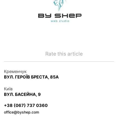
Rate this article
Кременчук
ВУЛ. ГЕРОЇВ БРЕСТА, 85А
Київ
ВУЛ. БАСЕЙНА, 9
+38 (067) 737 0360
office@byshep.com