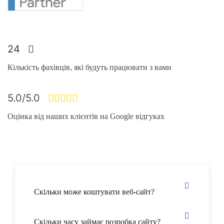
24
Кількість фахівців, які будуть працювати з вами
5.0/5.0
Оцінка від наших клієнтів на Google відгуках
Скільки може коштувати веб-сайт?
Скільки часу займає розробка сайту?