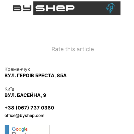
Rate this article
Кременчук
ВУЛ. ГЕРОЇВ БРЕСТА, 85А
Київ
ВУЛ. БАСЕЙНА, 9
+38 (067) 737 0360
office@byshep.com