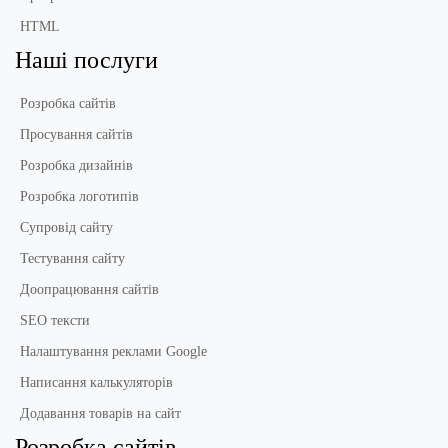
HTML
Наші послуги
Розробка сайтів
Просування сайтів
Розробка дизайнів
Розробка логотипів
Супровід сайту
Тестування сайту
Доопрацювання сайтів
SEO тексти
Налаштування реклами Google
Написання калькуляторів
Додавання товарів на сайт
Розробка сайтів