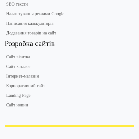
SEO тексти
Налаштування реклами Google
Написання калькуляторів
Додавання товарів на сайт
Розробка сайтів
Сайт візитка
Сайт каталог
Інтернет-магазин
Корпоративний сайт
Landing Page
Сайт новин