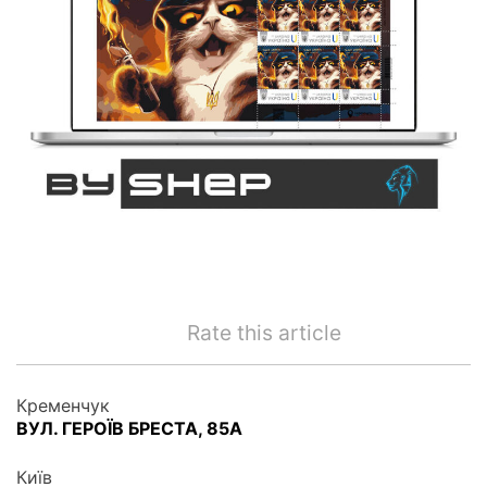
Rate this article
Кременчук
ВУЛ. ГЕРОЇВ БРЕСТА, 85А
Київ