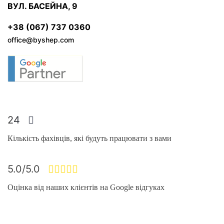
ВУЛ. БАСЕЙНА, 9
+38 (067) 737 0360
office@byshep.com
24
Кількість фахівців, які будуть працювати з вами
5.0/5.0
Оцінка від наших клієнтів на Google відгуках