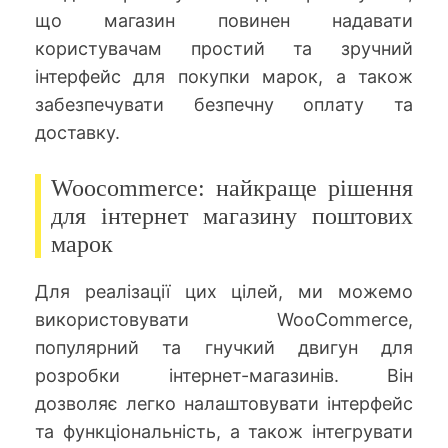
що магазин повинен надавати
користувачам простий та зручний
інтерфейс для покупки марок, а також
забезпечувати безпечну оплату та
доставку.
Woocommerce: найкраще рішення
для інтернет магазину поштових
марок
Для реалізації цих цілей, ми можемо
використовувати WooCommerce,
популярний та гнучкий двигун для
розробки інтернет-магазинів. Він
дозволяє легко налаштовувати інтерфейс
та функціональність, а також інтегрувати