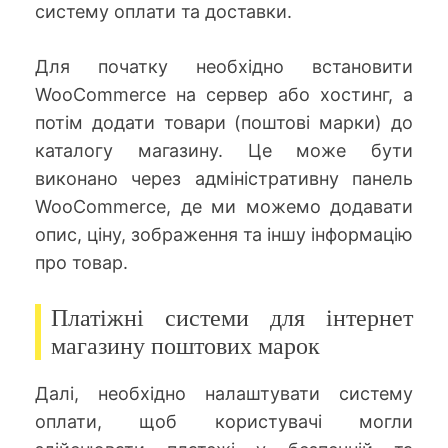
систему оплати та доставки.
Для початку необхідно встановити
WooCommerce на сервер або хостинг, а
потім додати товари (поштові марки) до
каталогу магазину. Це може бути
виконано через адміністративну панель
WooCommerce, де ми можемо додавати
опис, ціну, зображення та іншу інформацію
про товар.
Платіжні системи для інтернет
магазину поштових марок
Далі, необхідно налаштувати систему
оплати, щоб користувачі могли