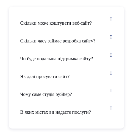
Скільки може коштувати веб-сайт?
Скільки часу займає розробка сайту?
Чи буде подальша підтримка сайту?
Як далі просувати сайт?
Чому саме студія byShep?
В яких містах ви надаєте послуги?