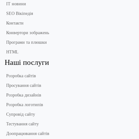
IT новини
SEO Вікіпедія
Контакти
Конвертори зображень
Програми та плюшки
HTML
Наші послуги
Розробка сайтів
Просування сайтів
Розробка дизайнів
Розробка логотипів
Супровід сайту
Тестування сайту
Доопрацювання сайтів