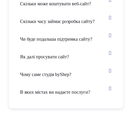
Скільки може коштувати веб-сайт?
Скільки часу займає розробка сайту?
Чи буде подальша підтримка сайту?
Як далі просувати сайт?
Чому саме студія byShep?
В яких містах ви надаєте послуги?