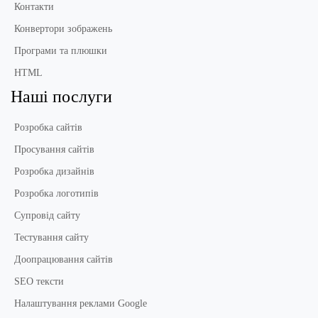
Контакти
Конвертори зображень
Програми та плюшки
HTML
Наші послуги
Розробка сайтів
Просування сайтів
Розробка дизайнів
Розробка логотипів
Супровід сайту
Тестування сайту
Доопрацювання сайтів
SEO тексти
Налаштування реклами Google