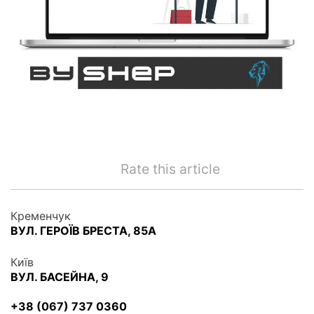
Rate this article
Кременчук
ВУЛ. ГЕРОЇВ БРЕСТА, 85А
Київ
ВУЛ. БАСЕЙНА, 9
+38 (067) 737 0360